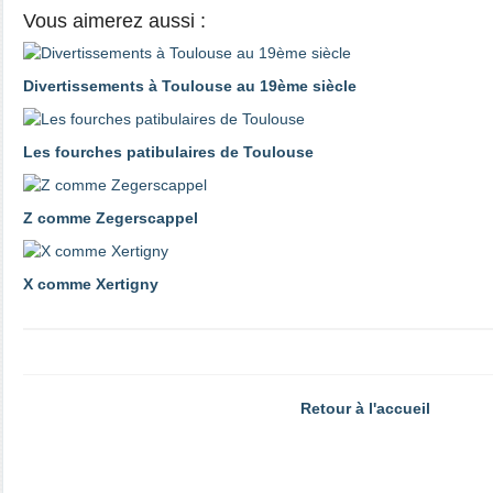
Vous aimerez aussi :
Divertissements à Toulouse au 19ème siècle
Les fourches patibulaires de Toulouse
Z comme Zegerscappel
X comme Xertigny
Retour à l'accueil