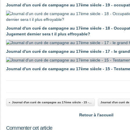
Journal d'un curé de campagne au 17ème siècle - 19 - occupat
Journal d'un curé de campagne au 17ème siècle - 18 - Occupati
Jugement dernier sera t il plus effroyable?
Journal d'un curé de campagne au 17ème siècle - 17 - le grand
Journal d'un curé de campagne au 17ème siècle - 15 - Testamen
Journal d'un curé de campagne au 17ème siècle - 15 - Testament de Charles II
Retour à l'accueil
Commenter cet article