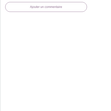
Ajouter un commentaire