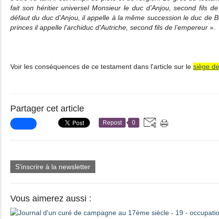
fait son héritier universel Monsieur le duc d’Anjou, second fils 
défaut du duc d’Anjou, il appelle à la même succession le duc de B
princes il appelle l’archiduc d’Autriche, second fils de l’empereur
».
Voir les conséquences de ce testament dans l'article sur le
siège de
Partager cet article
Repost
0
S'inscrire à la newsletter
Vous aimerez aussi :