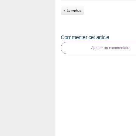
Le typhus
Commenter cet article
Ajouter un commentaire