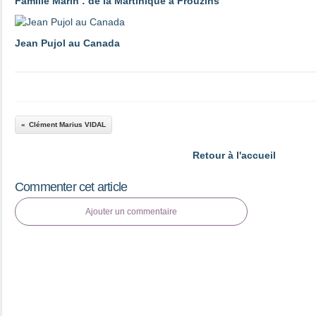
Famille Marin : de la Martinique à Frouzins
Jean Pujol au Canada
Clément Marius VIDAL
Retour à l'accueil
Commenter cet article
Ajouter un commentaire