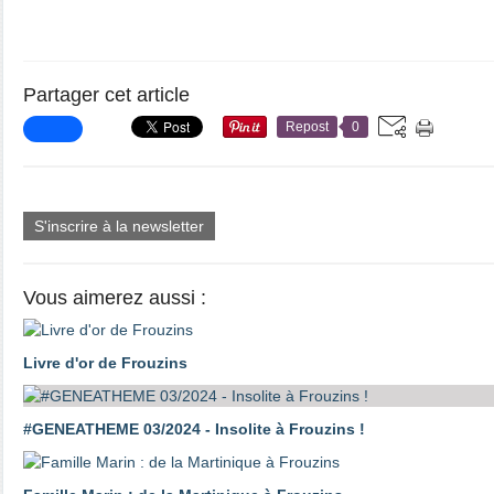
Partager cet article
Repost
0
S'inscrire à la newsletter
Vous aimerez aussi :
Livre d'or de Frouzins
#GENEATHEME 03/2024 - Insolite à Frouzins !