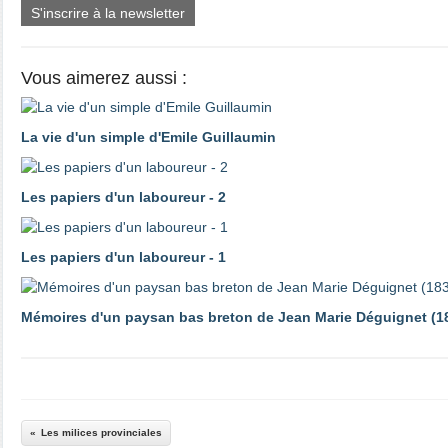
S'inscrire à la newsletter
Vous aimerez aussi :
La vie d'un simple d'Emile Guillaumin
Les papiers d'un laboureur - 2
Les papiers d'un laboureur - 1
Mémoires d'un paysan bas breton de Jean Marie Déguignet (1
Les milices provinciales