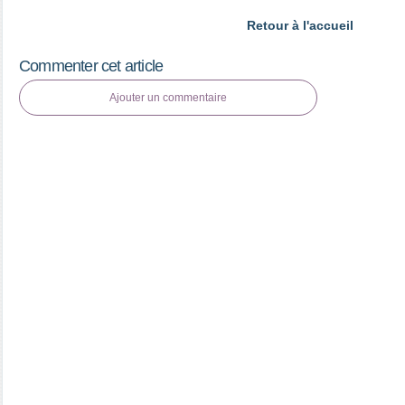
Retour à l'accueil
Commenter cet article
Ajouter un commentaire