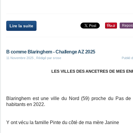
Lire la suite
Repos
B comme Blaringhem - Challenge AZ 2025
11 Novembre 2025
, Rédigé par srose
Publié 
LES VILLES DES ANCETRES DE MES E
Blaringhem est une ville du Nord (59) proche du Pas de
habitants en 2022.
Y ont vécu la famille Pinte du côté de ma mère Janine