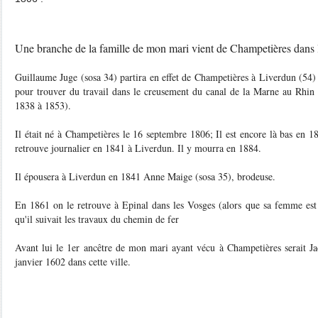
Une branche de la famille de mon mari vient de Champetières dans
Guillaume Juge (sosa 34) partira en effet de Champetières à Liverdun (54)
pour trouver du travail dans le creusement du canal de la Marne au Rhin 
1838 à 1853).
Il était né à Champetières le 16 septembre 1806; Il est encore là bas en 1
retrouve journalier en 1841 à Liverdun. Il y mourra en 1884.
Il épousera à Liverdun en 1841 Anne Maige (sosa 35), brodeuse.
En 1861 on le retrouve à Epinal dans les Vosges (alors que sa femme est 
qu'il suivait les travaux du chemin de fer
Avant lui le 1er ancêtre de mon mari ayant vécu à Champetières serait Ja
janvier 1602 dans cette ville.