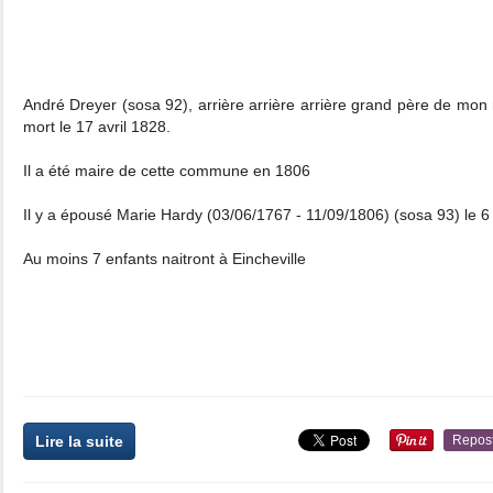
André Dreyer (sosa 92), arrière arrière arrière grand père de mon 
mort le 17 avril 1828.
Il a été maire de cette commune en 1806
Il y a épousé Marie Hardy (03/06/1767 - 11/09/1806) (sosa 93) le 6
Au moins 7 enfants naitront à Eincheville
Lire la suite
Repos