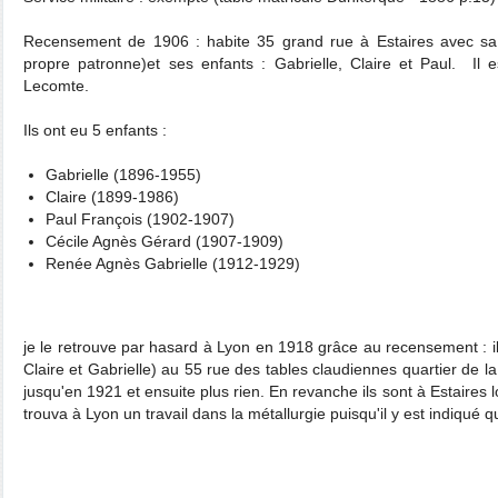
Recensement de 1906 : habite 35 grand rue à Estaires avec sa
propre patronne)et ses enfants : Gabrielle, Claire et Paul. Il 
Lecomte.
Ils ont eu 5 enfants :
Gabrielle (1896-1955)
Claire (1899-1986)
Paul François (1902-1907)
Cécile Agnès Gérard (1907-1909)
Renée Agnès Gabrielle (1912-1929)
je le retrouve par hasard à Lyon en 1918 grâce au recensement : ils 
Claire et Gabrielle) au 55 rue des tables claudiennes quartier de la
jusqu'en 1921 et ensuite plus rien. En revanche ils sont à Estaires
trouva à Lyon un travail dans la métallurgie puisqu'il y est indiqué qu