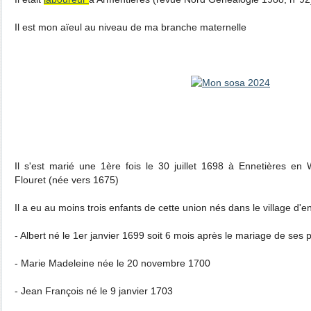
Il est mon aïeul au niveau de ma branche maternelle
Il s'est marié une 1ère fois le 30 juillet 1698 à Ennetières e
Flouret (née vers 1675)
Il a eu au moins trois enfants de cette union nés dans le village d'e
- Albert né le 1er janvier 1699 soit 6 mois après le mariage de ses 
- Marie Madeleine née le 20 novembre 1700
- Jean François né le 9 janvier 1703