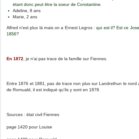
étant donc peut être la soeur de Constantine.
Adeline, 8 ans
Marie, 2 ans
Alfred n'est plus là mais on a Ernest Legros :
qui est il? Est ce Jo
1856?
En 1872
, je n'ai pas trace de la famille sur Fiennes.
Entre 1876 et 1881, pas de trace non plus sur Landrethun le nord 
de Romuald, il est indiqué qu'ils y sont en 1878.
Sources : état civil Fiennes
page 1420 pour Louise