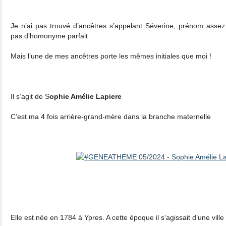
Je n’ai pas trouvé d’ancêtres s’appelant Séverine, prénom assez 
pas d’homonyme parfait
Mais l’une de mes ancêtres porte les mêmes initiales que moi !
Il s’agit de S
ophie Amélie Lapiere
C’est ma 4 fois arrière-grand-mère dans la branche maternelle
Elle est née en 1784 à Ypres. A cette époque il s’agissait d’une vill