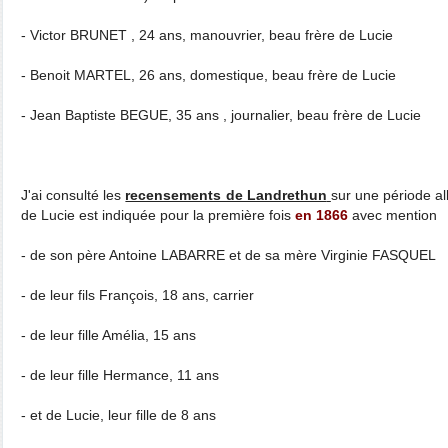
- Victor BRUNET , 24 ans, manouvrier, beau frère de Lucie
- Benoit MARTEL, 26 ans, domestique, beau frère de Lucie
- Jean Baptiste BEGUE, 35 ans , journalier, beau frère de Lucie
J'ai consulté les
recensements de Landrethun
sur une période al
de Lucie est indiquée pour la première fois
en 1866
avec mention
- de son père Antoine LABARRE et de sa mère Virginie FASQUEL
- de leur fils François, 18 ans, carrier
- de leur fille Amélia, 15 ans
- de leur fille Hermance, 11 ans
- et de Lucie, leur fille de 8 ans