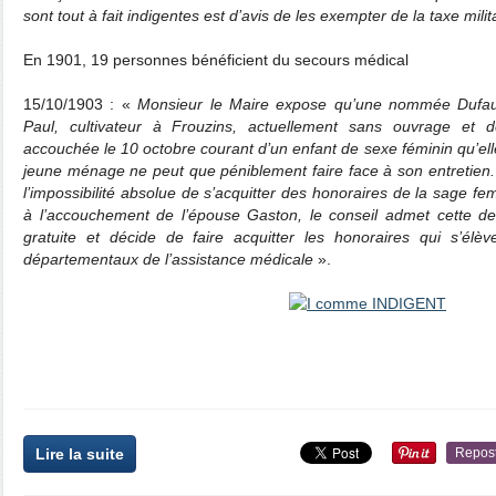
sont tout à fait indigentes est d’avis de les exempter de la taxe milit
En 1901, 19 personnes bénéficient du secours médical
15/10/1903 : «
Monsieur le Maire expose qu’une nommée Dufau
Paul, cultivateur à Frouzins, actuellement sans ouvrage et 
accouchée le 10 octobre courant d’un enfant de sexe féminin qu’elle
jeune ménage ne peut que péniblement faire face à son entretien. 
l’impossibilité absolue de s’acquitter des honoraires de la sage 
à l’accouchement de l’épouse Gaston, le conseil admet cette der
gratuite et décide de faire acquitter les honoraires qui s’élè
départementaux de l’assistance médicale
».
Lire la suite
Repos