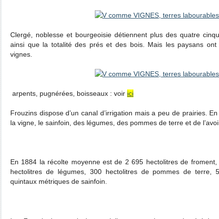
Clergé, noblesse et bourgeoisie détiennent plus des quatre cinq
ainsi que la totalité des prés et des bois. Mais les paysans on
vignes.
arpents, pugnérées, boisseaux : voir
ici
Frouzins dispose d’un canal d’irrigation mais a peu de prairies. En
la vigne, le sainfoin, des légumes, des pommes de terre et de l’avo
En 1884 la récolte moyenne est de 2 695 hectolitres de froment, 
hectolitres de légumes, 300 hectolitres de pommes de terre, 5
quintaux métriques de sainfoin.