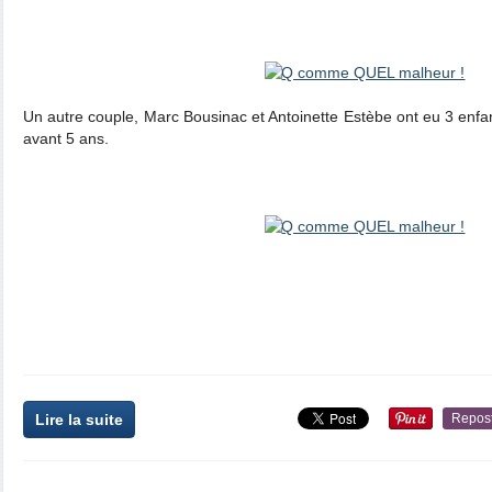
Un autre couple, Marc Bousinac et Antoinette Estèbe ont eu 3 enfa
avant 5 ans.
Lire la suite
Repos