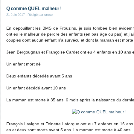
Q comme QUEL malheur !
21 Juin 2017
, Rédigé par srose
En dépouillant les BMS de Frouzins, je suis tombée bien évidemm
ont eu le malheur de perdre des enfants (en bas âge ou pas) et j’
couples dont aucun enfant n’a survécu et dont la maman est morte
Jean Bergougnan et Françoise Cardet ont eu 4 enfants en 10 ans e
Un enfant mort né
Deux enfants décédés avant 5 ans
Un enfant décédé avant 10 ans
La maman est morte à 35 ans, 6 mois après la naissance du dernie
François Lavigne et Toinette Laforgue ont eu 7 enfants en 16 ans
an et deux sont morts avant 5 ans. La maman est morte à 40 ans.