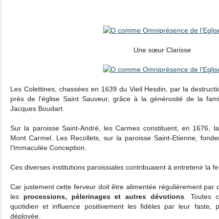
Une sœur Clarisse
Les Colettines, chassées en 1639 du Vieil Hesdin, par la destructio
près de l'église Saint Sauveur, grâce à la générosité de la fami
Jacques Boudart.
Sur la paroisse Saint-André, les Carmes constituent, en 1676, 
Mont Carmel. Les Recollets, sur la paroisse Saint-Etienne, fond
l'Immaculée Conception.
Ces diverses institutions paroissiales contribuaient à entretenir la fe
Car justement cette ferveur doit être alimentée régulièrement par
les
processions, pèlerinages et autres dévotions
. Toutes c
quotidien et influence positivement les fidèles par leur faste,
déployée.