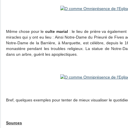
Même chose pour le
culte marial
: le lieu de prière va également 
miracles qui y ont eu lieu : Ainsi Notre-Dame du Prieuré de Fives a
Notre-Dame de la Barrière, à Marquette, est célèbre, depuis le 16
monastère pendant les troubles religieux. La statue de Notre-
dans un arbre, guérit les apoplectiques.
Bref, quelques exemples pour tenter de mieux visualiser le quotid
Sources