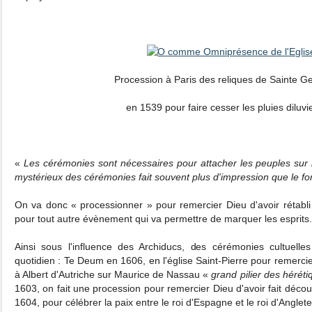
Procession à Paris des reliques de Sainte G
en 1539 pour faire cesser les pluies diluv
«
Les cérémonies sont nécessaires pour attacher les peuples sur l
mystérieux des cérémonies fait souvent plus d'impression que le fo
On va donc « processionner » pour remercier Dieu d'avoir rétabli
pour tout autre évènement qui va permettre de marquer les esprits.
Ainsi sous l'influence des Archiducs, des cérémonies cultuelles
quotidien : Te Deum en 1606, en l'église Saint-Pierre pour remercie
à Albert d'Autriche sur Maurice de Nassau «
grand pilier des héréti
1603, on fait une procession pour remercier Dieu d'avoir fait découv
1604, pour célébrer la paix entre le roi d'Espagne et le roi d'Anglet