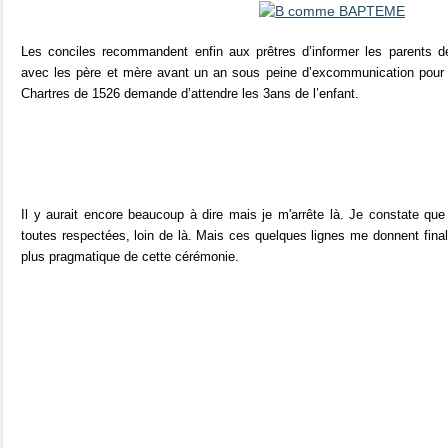
Les conciles recommandent enfin aux prêtres d’informer les parents 
avec les père et mère avant un an sous peine d’excommunication pour év
Chartres de 1526 demande d’attendre les 3ans de l’enfant.
Il y aurait encore beaucoup à dire mais je m'arrête là. Je constate que 
toutes respectées, loin de là. Mais ces quelques lignes me donnent final
plus pragmatique de cette cérémonie.