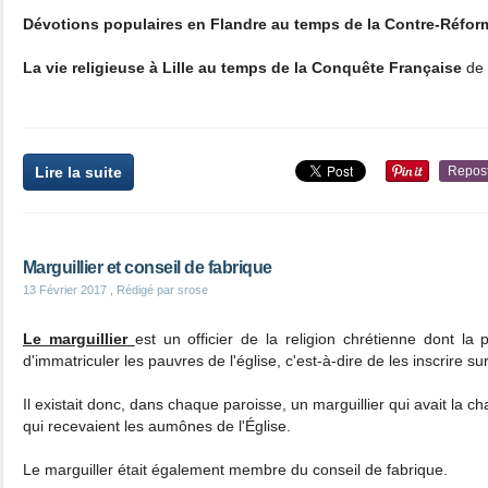
Dévotions populaires en Flandre au temps de la Contre-Réfo
La vie religieuse à Lille au temps de la Conquête Française
de 
Lire la suite
Repos
Marguillier et conseil de fabrique
13 Février 2017
, Rédigé par srose
Le marguillier
est un officier de la religion chrétienne dont la
d'immatriculer les pauvres de l'église, c'est-à-dire de les inscrire s
Il existait donc, dans chaque paroisse, un marguillier qui avait la 
qui recevaient les aumônes de l'Église.
Le marguiller était également membre du conseil de fabrique.